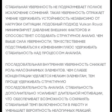
Стабильная уверенность не подразумевает полное
исключение сомнений. Такая уверенность отражает
умение удерживать устойчивость независимо от
нагрузки ситуации. Подобный подход Vulkan Royal
минимизирует давление внешних факторов и
способствует создавать структурное анализ. Чем
выше сила уверенности, тем естественнее
подстраиваться к изменениям плюс удерживать
стабильность над процессом анализа.
Последовательная внутренняя уверенность снижает
роль малозначимых элементов. Чем слабее
концентрации уделяется мелким элементам, тем
проще удерживать структурную
последовательность анализа. Стабильность
дополнительно усиливает длительной мотивации,
что обеспечивает возможность сохранять
стабильный темп включенности в работу и
уменьшает вероятность нелогичных реакций.