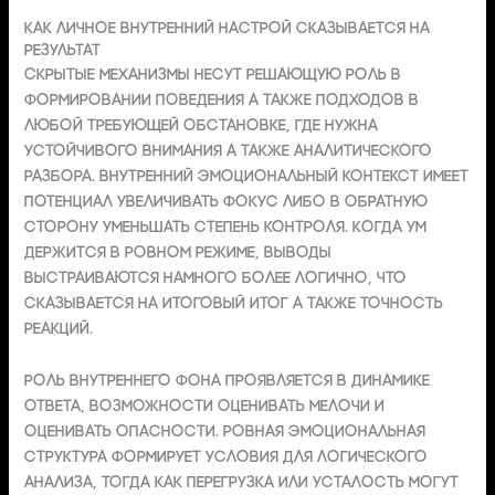
Как личное внутренний настрой сказывается на
результат
Скрытые механизмы несут решающую роль в
формировании поведения а также подходов в
любой требующей обстановке, где нужна
устойчивого внимания а также аналитического
разбора. Внутренний эмоциональный контекст имеет
потенциал увеличивать фокус либо в обратную
сторону уменьшать степень контроля. Когда ум
держится в ровном режиме, выводы
выстраиваются намного более логично, что
сказывается на итоговый итог а также точность
реакций.
Роль внутреннего фона проявляется в динамике
ответа, возможности оценивать мелочи и
оценивать опасности. Ровная эмоциональная
структура формирует условия для логического
анализа, тогда как перегрузка или усталость могут