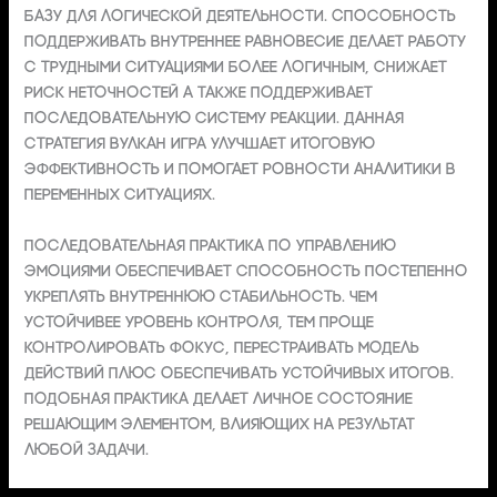
базу для логической деятельности. Способность
поддерживать внутреннее равновесие делает работу
с трудными ситуациями более логичным, снижает
риск неточностей а также поддерживает
последовательную систему реакции. Данная
стратегия Вулкан игра улучшает итоговую
эффективность и помогает ровности аналитики в
переменных ситуациях.
Последовательная практика по управлению
эмоциями обеспечивает способность постепенно
укреплять внутреннюю стабильность. Чем
устойчивее уровень контроля, тем проще
контролировать фокус, перестраивать модель
действий плюс обеспечивать устойчивых итогов.
Подобная практика делает личное состояние
решающим элементом, влияющих на результат
любой задачи.