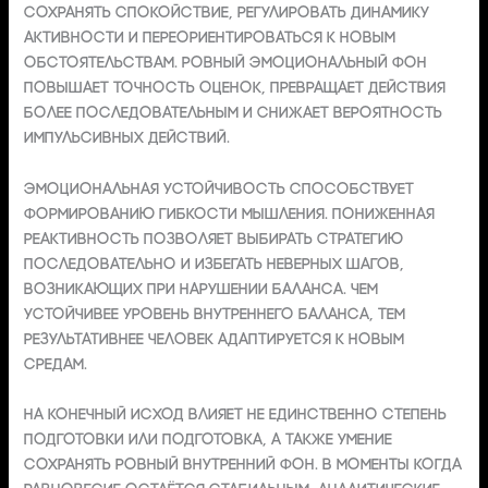
сохранять спокойствие, регулировать динамику
активности и переориентироваться к новым
обстоятельствам. Ровный эмоциональный фон
повышает точность оценок, превращает действия
более последовательным и снижает вероятность
импульсивных действий.
Эмоциональная устойчивость способствует
формированию гибкости мышления. Пониженная
реактивность позволяет выбирать стратегию
последовательно и избегать неверных шагов,
возникающих при нарушении баланса. Чем
устойчивее уровень внутреннего баланса, тем
результативнее человек адаптируется к новым
средам.
На конечный исход влияет не единственно степень
подготовки или подготовка, а также умение
сохранять ровный внутренний фон. В моменты когда