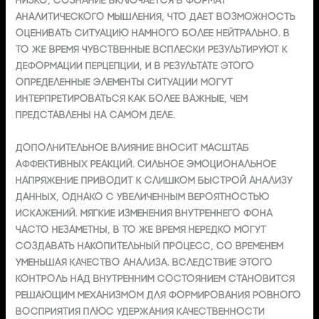
низко, сознание включается в формат
аналитического мышления, что дает возможность
оценивать ситуацию намного более нейтрально. В
то же время чувственные всплески результируют к
деформации перцепции, и в результате этого
определенные элементы ситуации могут
интерпретироваться как более важные, чем
представлены на самом деле.
Дополнительное влияние вносит масштаб
аффективных реакций. Сильное эмоциональное
напряжение приводит к слишком быстрой анализу
данных, однако с увеличенным вероятностью
искажений. Мягкие изменения внутреннего фона
часто незаметны, в то же время нередко могут
создавать накопительный процесс, со временем
уменьшая качество анализа. Вследствие этого
контроль над внутренним состоянием становится
решающим механизмом для формирования ровного
восприятия плюс удержания качественности