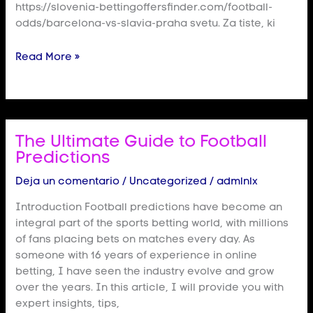
https://slovenia-bettingoffersfinder.com/football-
odds/barcelona-vs-slavia-praha svetu. Za tiste, ki
Read More »
The Ultimate Guide to Football
Predictions
Deja un comentario
/
Uncategorized
/
admlnlx
Introduction Football predictions have become an
integral part of the sports betting world, with millions
of fans placing bets on matches every day. As
someone with 16 years of experience in online
betting, I have seen the industry evolve and grow
over the years. In this article, I will provide you with
expert insights, tips,