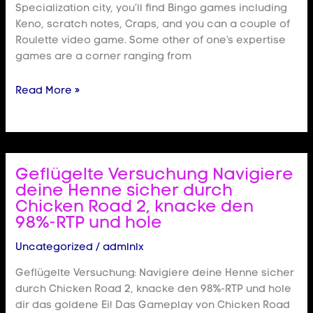
Specialization city, you’ll find Bingo games including
Keno, scratch notes, Craps, and you can a couple of
Roulette video game. Some other of one’s expertise
games are a corner ranging from
Read More »
Geflügelte Versuchung Navigiere
deine Henne sicher durch
Chicken Road 2, knacke den
98%-RTP und hole
Uncategorized
/
admlnlx
Geflügelte Versuchung: Navigiere deine Henne sicher
durch Chicken Road 2, knacke den 98%-RTP und hole
dir das goldene Ei! Das Gameplay von Chicken Road