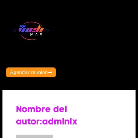
Ir
Lattrait
Fesselnde
Glückliche
Glücksjägerherz
Freeplay
Geflügelte
Feathers
Prehľad
The
Embrace
al
captivant
Spannung
Hühnchen,
&
Casinos
Versuchung
Fly
zápasov:
Ultimate
the
contenido
du
&
hohe
Hühnerflügel
online
Navigiere
&
Vrhunski
Guide
Risk,
Plinko
Geflügel-
Gewinne
Meistere
verde
deine
Fortunes
nasveti
to
Claim
guide
Glück
Kannst
die
casino
Henne
Rise
za
Football
the
complet,
Erlebe
du
Chicken
app
sicher
Can
stavljice
Predictions
Reward
astuces
den
deine
Road
login
durch
You
Navigate
expertes
Nervenkitzel
Federfreundin
2
Gambling
Chicken
Guide
the
et
von
sicher
mit
enterprises
Road
Your
Perilous
plinko
Chicken
durch
bis
that
2,
Chicken
Journey
Agendar reunión
avis
Road
die
zu
have
knacke
to
of
pour
Slot,
Chicken
98%
Redeemable
den
Golden
Chicken
une
meistere
Road
Auszahlungsquote,
Freeplay
98%-
Rewards
Road
expérience
vier
führen
vier
2024
RTP
in
for
de
Sch
Sch
und
the
a
Nombre del
hole
Chicken
98%
Road
Return.
autor:admlnlx
game
o