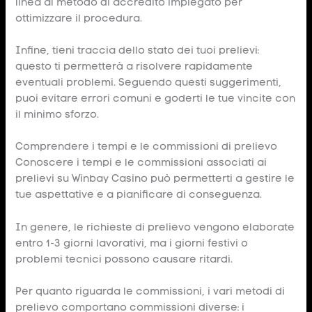
linea al metodo di accredito impiegato per
ottimizzare il procedura.
Infine, tieni traccia dello stato dei tuoi prelievi:
questo ti permetterà a risolvere rapidamente
eventuali problemi. Seguendo questi suggerimenti,
puoi evitare errori comuni e goderti le tue vincite con
il minimo sforzo.
Comprendere i tempi e le commissioni di prelievo
Conoscere i tempi e le commissioni associati ai
prelievi su Winbay Casino può permetterti a gestire le
tue aspettative e a pianificare di conseguenza.
In genere, le richieste di prelievo vengono elaborate
entro 1-3 giorni lavorativi, ma i giorni festivi o
problemi tecnici possono causare ritardi.
Per quanto riguarda le commissioni, i vari metodi di
prelievo comportano commissioni diverse: i