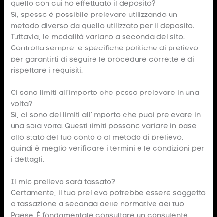
quello con cui ho effettuato il deposito?
Sì, spesso è possibile prelevare utilizzando un
metodo diverso da quello utilizzato per il deposito.
Tuttavia, le modalità variano a seconda del sito.
Controlla sempre le specifiche politiche di prelievo
per garantirti di seguire le procedure corrette e di
rispettare i requisiti.
Ci sono limiti all’importo che posso prelevare in una
volta?
Sì, ci sono dei limiti all’importo che puoi prelevare in
una sola volta. Questi limiti possono variare in base
allo stato del tuo conto o al metodo di prelievo,
quindi è meglio verificare i termini e le condizioni per
i dettagli.
Il mio prelievo sarà tassato?
Certamente, il tuo prelievo potrebbe essere soggetto
a tassazione a seconda delle normative del tuo
Paese. È fondamentale consultare un consulente