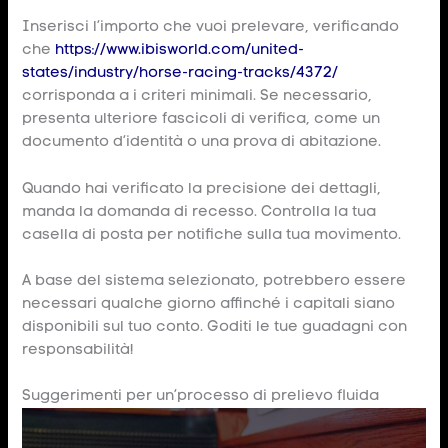
Inserisci l’importo che vuoi prelevare, verificando
che
https://www.ibisworld.com/united-
states/industry/horse-racing-tracks/4372/
corrisponda a i criteri minimali. Se necessario,
presenta ulteriore fascicoli di verifica, come un
documento d’identità o una prova di abitazione.
Quando hai verificato la precisione dei dettagli,
manda la domanda di recesso. Controlla la tua
casella di posta per notifiche sulla tua movimento.
A base del sistema selezionato, potrebbero essere
necessari qualche giorno affinché i capitali siano
disponibili sul tuo conto. Goditi le tue guadagni con
responsabilità!
Suggerimenti per un’processo di prelievo fluida