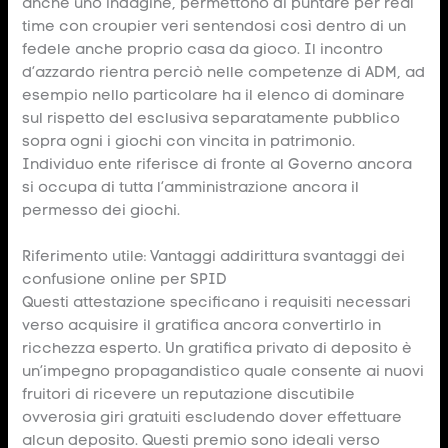
anche uno indagine, permettono di puntare per real
time con croupier veri sentendosi così dentro di un
fedele anche proprio casa da gioco.
Il incontro
d’azzardo rientra perciò nelle competenze di ADM, ad
esempio nello particolare ha il elenco di dominare
sul rispetto del esclusiva separatamente pubblico
sopra ogni i giochi con vincita in patrimonio.
Individuo ente riferisce di fronte al Governo ancora
si occupa di tutta l’amministrazione ancora il
permesso dei giochi.
Riferimento utile: Vantaggi addirittura svantaggi dei
confusione online per SPID
Questi attestazione specificano i requisiti necessari
verso acquisire il gratifica ancora convertirlo in
ricchezza esperto. Un gratifica privato di deposito è
un’impegno propagandistico quale consente ai nuovi
fruitori di ricevere un reputazione discutibile
ovverosia giri gratuiti escludendo dover effettuare
alcun deposito. Questi premio sono ideali verso