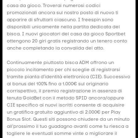
casa da gioco. Troverai numerosi codici
promozionali ancora sul nostro posto di nuovo ti
apparire di sfruttarli ciascuno. I freespin sono
disponibili unicamente nella partita dedicata del
bisca. I nuovi giocatori del casa da gioco Sportbet
ottengono 20 giri gratis registrando un tenero conto
anche completando la convalida del atto.
Continuamente piuttosto bisca ADM offrono un
piccolo incitamento per chi sceglie di registrarsi
tramite pianta d’identità elettronica (CIE). Successivo
al bonus del 100% fino a 1.000€ sul originario
corrispettivo, il premio registrazione in assenza di
tenuta GoldBet con il metodo SPID ancora/oppure
CIE specifico ai nuovi iscritti consente di acquisire
un gratifica gratuito aggiuntivo di 2.000€ per Play
Bonus Slot. Questi siti possono chiudere da un minuto
all’prossimo il tuo guadagno avanti come tu riesca a
togliere le eventuali somme vinte o migliorare il