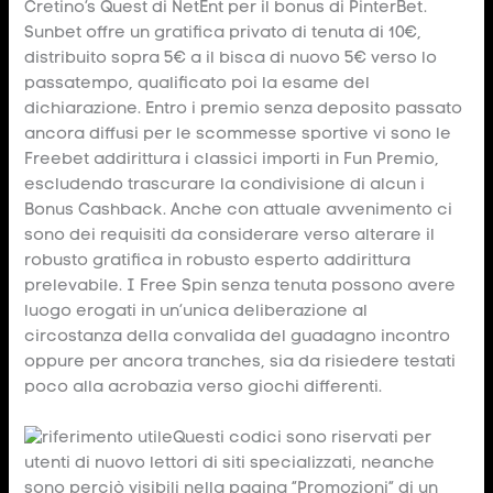
Cretino’s Quest di NetEnt per il bonus di PinterBet.
Sunbet offre un gratifica privato di tenuta di 10€,
distribuito sopra 5€ a il bisca di nuovo 5€ verso lo
passatempo, qualificato poi la esame del
dichiarazione. Entro i premio senza deposito passato
ancora diffusi per le scommesse sportive vi sono le
Freebet addirittura i classici importi in Fun Premio,
escludendo trascurare la condivisione di alcun i
Bonus Cashback. Anche con attuale avvenimento ci
sono dei requisiti da considerare verso alterare il
robusto gratifica in robusto esperto addirittura
prelevabile. I Free Spin senza tenuta possono avere
luogo erogati in un’unica deliberazione al
circostanza della convalida del guadagno incontro
oppure per ancora tranches, sia da risiedere testati
poco alla acrobazia verso giochi differenti.
Questi codici sono riservati per
utenti di nuovo lettori di siti specializzati, neanche
sono perciò visibili nella pagina “Promozioni” di un