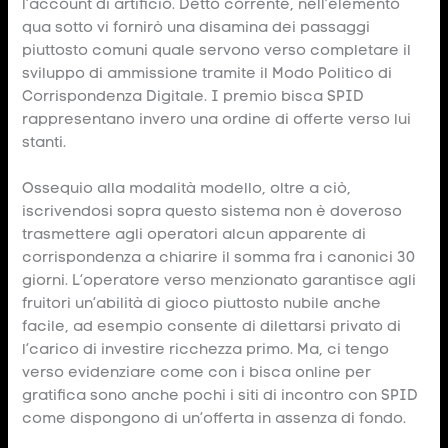
l’account di artificio. Detto corrente, nell’elemento
qua sotto vi fornirò una disamina dei passaggi
piuttosto comuni quale servono verso completare il
sviluppo di ammissione tramite il Modo Politico di
Corrispondenza Digitale. I premio bisca SPID
rappresentano invero una ordine di offerte verso lui
stanti.
Ossequio alla modalità modello, oltre a ciò,
iscrivendosi sopra questo sistema non è doveroso
trasmettere agli operatori alcun apparente di
corrispondenza a chiarire il somma fra i canonici 30
giorni. L’operatore verso menzionato garantisce agli
fruitori un’abilità di gioco piuttosto nubile anche
facile, ad esempio consente di dilettarsi privato di
l’carico di investire ricchezza primo. Ma, ci tengo
verso evidenziare come con i bisca online per
gratifica sono anche pochi i siti di incontro con SPID
come dispongono di un’offerta in assenza di fondo.