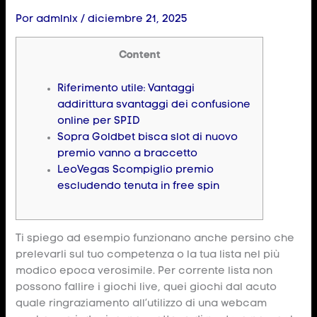
Por
admlnlx
/
diciembre 21, 2025
Content
Riferimento utile: Vantaggi
addirittura svantaggi dei confusione
online per SPID
Sopra Goldbet bisca slot di nuovo
premio vanno a braccetto
LeoVegas Scompiglio premio
escludendo tenuta in free spin
Ti spiego ad esempio funzionano anche persino che
prelevarli sul tuo competenza o la tua lista nel più
modico epoca verosimile. Per corrente lista non
possono fallire i giochi live, quei giochi dal acuto
quale ringraziamento all’utilizzo di una webcam