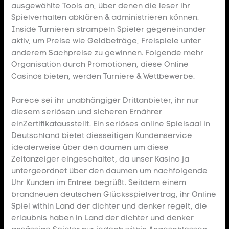
ausgewählte Tools an, über denen die leser ihr
Spielverhalten abklären & administrieren können.
Inside Turnieren strampeln Spieler gegeneinander
aktiv, um Preise wie Geldbeträge, Freispiele unter
anderem Sachpreise zu gewinnen. Folgende mehr
Organisation durch Promotionen, diese Online
Casinos bieten, werden Turniere & Wettbewerbe.
Parece sei ihr unabhängiger Drittanbieter, ihr nur
diesem seriösen und sicheren Ernährer
einZertifikatausstellt. Ein seriöses online Spielsaal in
Deutschland bietet diesseitigen Kundenservice
idealerweise über den daumen um diese
Zeitanzeiger eingeschaltet, da unser Kasino ja
untergeordnet über den daumen um nachfolgende
Uhr Kunden im Entree begrüßt. Seitdem einem
brandneuen deutschen Glücksspielvertrag, ihr Online
Spiel within Land der dichter und denker regelt, die
erlaubnis haben in Land der dichter und denker