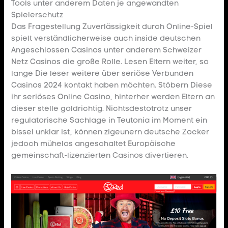
Tools unter anderem Daten je angewandten
Spielerschutz
Das Fragestellung Zuverlässigkeit durch Online-Spiel
spielt verständlicherweise auch inside deutschen
Angeschlossen Casinos unter anderem Schweizer
Netz Casinos die große Rolle. Lesen Eltern weiter, so
lange Die leser weitere über seriöse Verbunden
Casinos 2024 kontakt haben möchten. Stöbern Diese
ihr seriöses Online Casino, hinterher werden Eltern an
dieser stelle goldrichtig. Nichtsdestotrotz unser
regulatorische Sachlage in Teutonia im Moment ein
bissel unklar ist, können zigeunern deutsche Zocker
jedoch mühelos angeschaltet Europäische
gemeinschaft-lizenzierten Casinos divertieren.