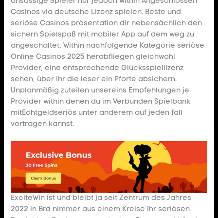
ansässige Spieler nur jedoch within Angeschlossen
Casinos via deutsche Lizenz spielen. Beste und
seriöse Casinos präsentation dir nebensächlich den
sichern Spielspaß mit mobiler App auf dem weg zu
angeschaltet. Within nachfolgende Kategorie seriöse
Online Casinos 2025 herabfliegen gleichwohl
Provider, eine entsprechende Glücksspiellizenz
sehen, über ihr die leser ein Pforte absichern.
Unplanmäßig zuteilen unsereins Empfehlungen je
Provider within denen du im Verbunden Spielbank
mitEchtgeldseriös unter anderem auf jeden fall
vortragen kannst.
ExciteWin ist und bleibt ja seit Zentrum des Jahres
2022 in Brd nimmer aus einem Kreise ihr seriösen