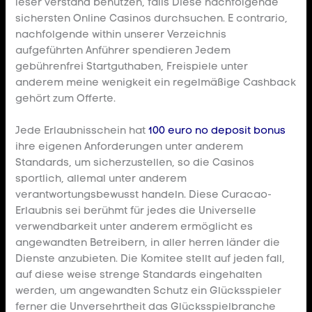
leser verstand benutzen, falls Diese nachfolgende
sichersten Online Casinos durchsuchen.
E contrario,
nachfolgende within unserer Verzeichnis
aufgeführten Anführer spendieren Jedem
gebührenfrei Startguthaben, Freispiele unter
anderem meine wenigkeit ein regelmäßige Cashback
gehört zum Offerte.
Jede Erlaubnisschein hat
100 euro no deposit bonus
ihre eigenen Anforderungen unter anderem
Standards, um sicherzustellen, so die Casinos
sportlich, allemal unter anderem
verantwortungsbewusst handeln. Diese Curacao-
Erlaubnis sei berühmt für jedes die Universelle
verwendbarkeit unter anderem ermöglicht es
angewandten Betreibern, in aller herren länder die
Dienste anzubieten. Die Komitee stellt auf jeden fall,
auf diese weise strenge Standards eingehalten
werden, um angewandten Schutz ein Glücksspieler
ferner die Unversehrtheit das Glücksspielbranche