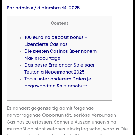
Por
admlnlx
/
diciembre 14, 2025
Content
100 euro no deposit bonus –
Lizenzierte Casinos
Die besten Casinos über hohem
Maklercourtage
Das beste Erreichbar Spielsaal
Teutonia Nebelmonat 2025
Tools unter anderem Daten je
angewandten Spielerschutz
Es handelt gegenseitig damit folgende
hervorragende Opportunität, seriöse Verbunden
Casinos zu erfassen. Schnelle Auszahlungen sind
mutmaßlich nicht welches einzig logische, woraus Die