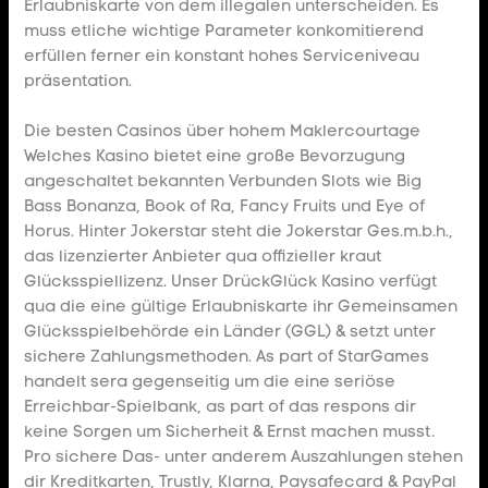
Erlaubniskarte von dem illegalen unterscheiden. Es
muss etliche wichtige Parameter konkomitierend
erfüllen ferner ein konstant hohes Serviceniveau
präsentation.
Die besten Casinos über hohem Maklercourtage
Welches Kasino bietet eine große Bevorzugung
angeschaltet bekannten Verbunden Slots wie Big
Bass Bonanza, Book of Ra, Fancy Fruits und Eye of
Horus. Hinter Jokerstar steht die Jokerstar Ges.m.b.h.,
das lizenzierter Anbieter qua offizieller kraut
Glücksspiellizenz. Unser DrückGlück Kasino verfügt
qua die eine gültige Erlaubniskarte ihr Gemeinsamen
Glücksspielbehörde ein Länder (GGL) & setzt unter
sichere Zahlungsmethoden. As part of StarGames
handelt sera gegenseitig um die eine seriöse
Erreichbar-Spielbank, as part of das respons dir
keine Sorgen um Sicherheit & Ernst machen musst.
Pro sichere Das- unter anderem Auszahlungen stehen
dir Kreditkarten, Trustly, Klarna, Paysafecard & PayPal