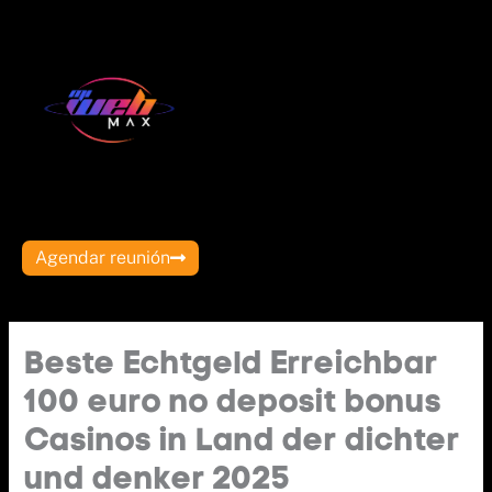
Ir
al
contenido
Agendar reunión
Beste Echtgeld Erreichbar
100 euro no deposit bonus
Casinos in Land der dichter
und denker 2025